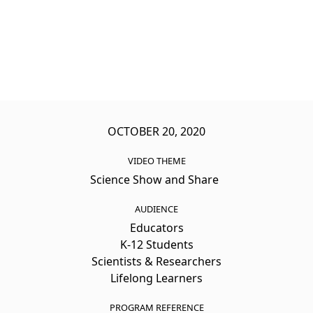
OCTOBER 20, 2020
VIDEO THEME
Science Show and Share
AUDIENCE
Educators
K-12 Students
Scientists & Researchers
Lifelong Learners
PROGRAM REFERENCE