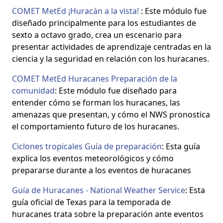
COMET MetEd ¡Huracán a la vista!
: Este módulo fue
diseñado principalmente para los estudiantes de
sexto a octavo grado, crea un escenario para
presentar actividades de aprendizaje centradas en la
ciencia y la seguridad en relación con los huracanes.
COMET MetEd Huracanes Preparación de la
comunidad
: Este módulo fue diseñado para
entender cómo se forman los huracanes, las
amenazas que presentan, y cómo el NWS pronostica
el comportamiento futuro de los huracanes.
Ciclones tropicales Guía de preparación
: Esta guía
explica los eventos meteorológicos y cómo
prepararse durante a los eventos de huracanes
Guía de Huracanes - National Weather Service
: Esta
guía oficial de Texas para la temporada de
huracanes trata sobre la preparación ante eventos