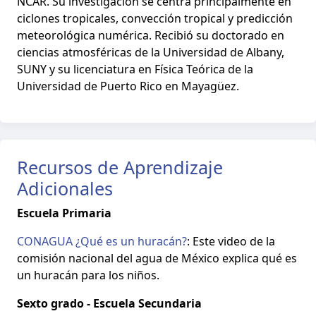
NCAR. Su investigación se centra principalmente en
ciclones tropicales, convección tropical y predicción
meteorológica numérica. Recibió su doctorado en
ciencias atmosféricas de la Universidad de Albany,
SUNY y su licenciatura en Física Teórica de la
Universidad de Puerto Rico en Mayagüez.
Recursos de Aprendizaje
Adicionales
Escuela Primaria
CONAGUA ¿Qué es un huracán?
: Este video de la
comisión nacional del agua de México explica qué es
un huracán para los niños.
Sexto grado - Escuela Secundaria