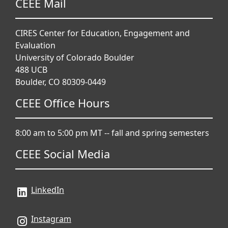
CEEE Mail
CIRES Center for Education, Engagement and
Evaluation
University of Colorado Boulder
488 UCB
Boulder, CO 80309-0449
CEEE Office Hours
8:00 am to 5:00 pm MT -- fall and spring semesters
CEEE Social Media
LinkedIn
Instagram