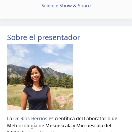
Science Show & Share
Sobre el presentador
La
Dr. Rios-Berrios
es científica del Laboratorio de
Meteorología de Mesoescala y Microescala del