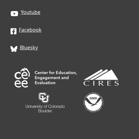
Youtube
Facebook
Bluesky