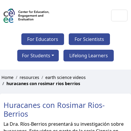
For Educators
For Scientists
For Students
Lifelong Learners
Home
resources
earth science videos
huracanes con rosimar rios berrios
Huracanes con Rosimar Rios-
Berrios
La Dra. Ríos-Berrios presentará su investigación sobre